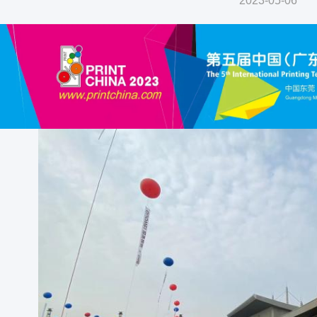
2023-05-06