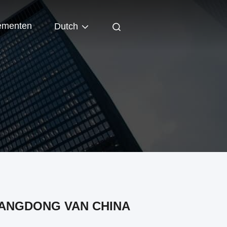
ementen
Dutch
ANGDONG VAN CHINA