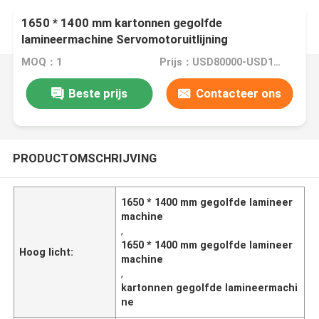
1650 * 1400 mm kartonnen gegolfde
lamineermachine Servomotoruitlijning
MOQ：1
Prijs：USD80000-USD150000
Beste prijs
Contacteer ons
PRODUCTOMSCHRIJVING
1650 * 1400 mm gegolfde lamineer
machine
,
1650 * 1400 mm gegolfde lamineer
Hoog licht:
machine
,
kartonnen gegolfde lamineermachi
ne