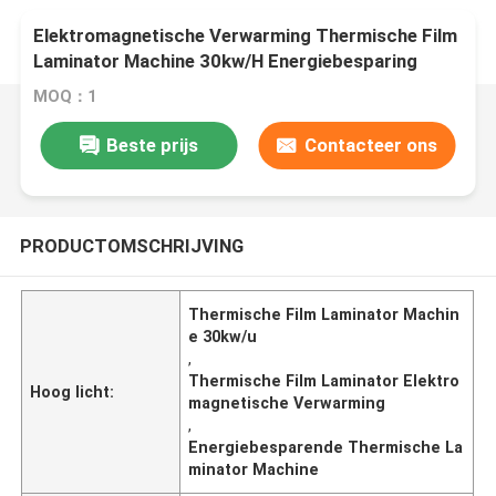
Elektromagnetische Verwarming Thermische Film
Laminator Machine 30kw/H Energiebesparing
MOQ：1
Beste prijs
Contacteer ons
PRODUCTOMSCHRIJVING
Thermische Film Laminator Machin
e 30kw/u
,
Thermische Film Laminator Elektro
Hoog licht:
magnetische Verwarming
,
Energiebesparende Thermische La
minator Machine