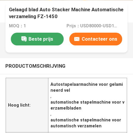
Gelaagd blad Auto Stacker Machine Automatische
verzameling FZ-1450
MOQ：1
Prijs：USD80000-USD150000
Beste prijs
Contacteer ons
PRODUCTOMSCHRIJVING
Autostapelaarmachine voor gelami
neerd vel
,
automatische stapelmachine voor v
Hoog licht:
erzamelbladen
,
automatische stapelmachine voor
automatisch verzamelen