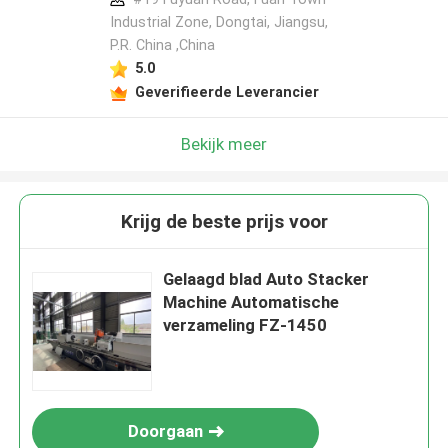
Industrial Zone, Dongtai, Jiangsu,
P.R. China ,China
5.0
Geverifieerde Leverancier
Bekijk meer
Krijg de beste prijs voor
Gelaagd blad Auto Stacker
Machine Automatische
verzameling FZ-1450
Doorgaan